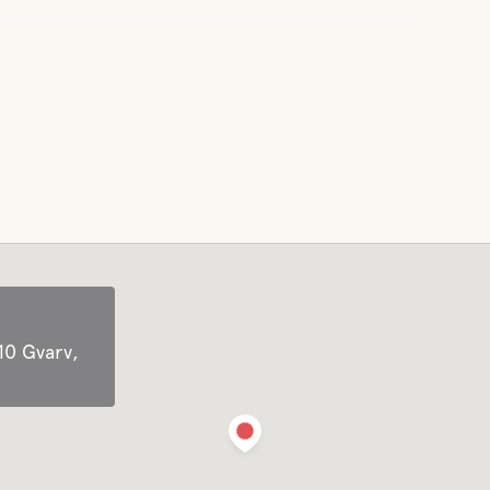
10 Gvarv,