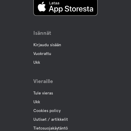
Isännät
Kirjaudu sisään
Vuokrattu
Ukk
Vieraille
Tule vieras
Ukk
Cookies policy
Uutiset / artikkelit
Tietosuojakäytäntö