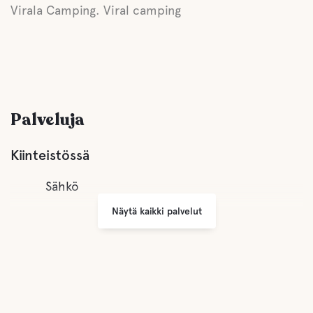
Virala Camping. Viral camping
Palveluja
Kiinteistössä
Sähkö
Näytä kaikki palvelut