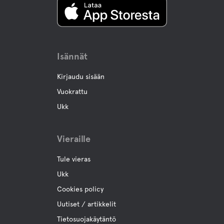
Isännät
Kirjaudu sisään
Vuokrattu
Ukk
Vieraille
Tule vieras
Ukk
Cookies policy
Uutiset / artikkelit
Tietosuojakäytäntö