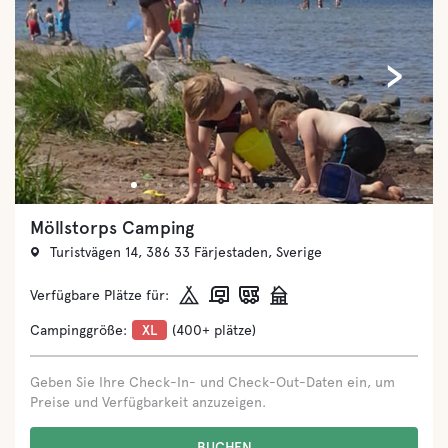
‹
›
Möllstorps Camping
Turistvägen 14, 386 33 Färjestaden, Sverige
Verfügbare Plätze für:
Campinggröße:
XL
(400+ plätze)
Geben Sie Ihre Check-In- und Check-Out-Daten ein, um
Preise und Verfügbarkeit anzuzeigen.
BUCHEN