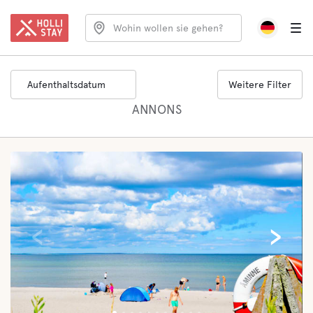
Wohin wollen sie gehen?
Aufenthaltsdatum
Weitere Filter
ANNONS
‹
›