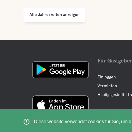
Alle Jahreszeiten anzeigen
Für Gastgebe
Einloggen
Vermieten
Häufig gestellte f
Diese website verwendet cookies für Sie, um d