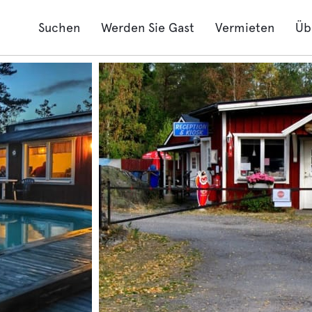
Suchen
Werden Sie Gast
Vermieten
Üb