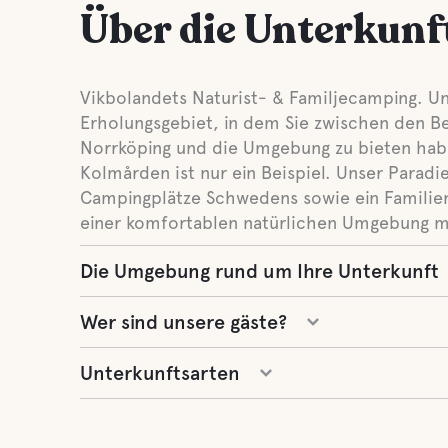
Über die Unterkunf
Vikbolandets Naturist- & Familjecamping. Un
Erholungsgebiet, in dem Sie zwischen den Be
Norrköping und die Umgebung zu bieten hab
Kolmården ist nur ein Beispiel. Unser Paradi
Campingplätze Schwedens sowie ein Familien
einer komfortablen natürlichen Umgebung m
Die Umgebung rund um Ihre Unterkunft
Wer sind unsere gäste?
Unterkunftsarten