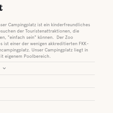
t
ser Campingplatz ist ein kinderfreundliches
suchen der Touristenattraktionen, die
en, "einfach sein" können. Der Zoo
es ist einer der wenigen akkreditierten FKK-
campingplatz. Unser Campingplatz liegt in
it eigenem Poolbereich.