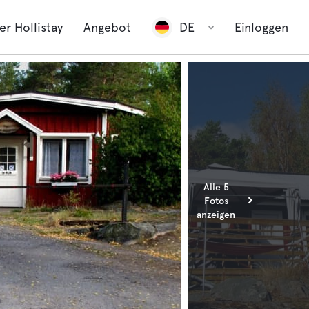
er Hollistay
Angebot
DE
Einloggen
Alle 5
Fotos
anzeigen