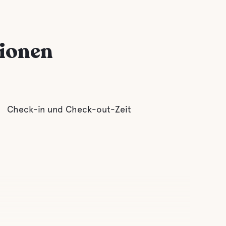
tionen
Check-in und Check-out-Zeit