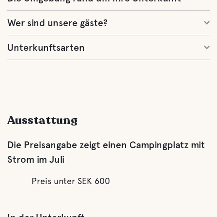
Wer sind unsere gäste?
Unterkunftsarten
Ausstattung
Die Preisangabe zeigt einen Campingplatz mit
Strom im Juli
Preis unter SEK 600