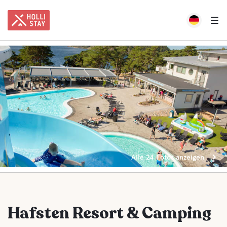
Alle 24 Fotos anzeigen
Hafsten Resort & Camping