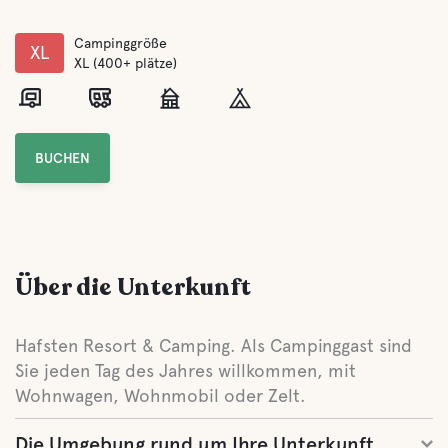
Campinggröße
XL
XL (400+ plätze)
BUCHEN
Über die Unterkunft
Hafsten Resort & Camping. Als Campinggast sind
Sie jeden Tag des Jahres willkommen, mit
Wohnwagen, Wohnmobil oder Zelt.
Die Umgebung rund um Ihre Unterkunft