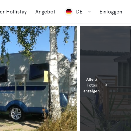
er Hollistay
Angebot
DE
Einloggen
Alle 3
Fotos
anzeigen