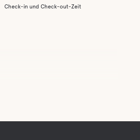
Check-in und Check-out-Zeit