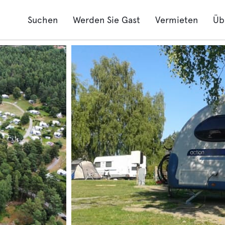
Suchen
Werden Sie Gast
Vermieten
Üb