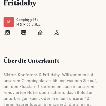
Fritidsby
Campinggröße
M
M (71-150 plätze)
Über die Unterkunft
Sikfors Konferens & Fritidsby. Willkommen auf
unserem Campingplatz + 55 und wachen Sie auf,
um den Flusslärm! Sie können auch in unserem
renovierten Hotel übernachten, das 28 Betten
unterbringen kann, oder in einem unserer 10
Ferienhäuser (davon 6 renoviert), die alle mit