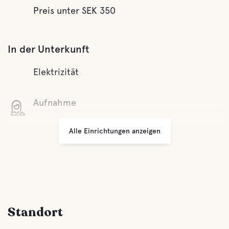
Preis unter SEK 350
In der Unterkunft
Elektrizität
Aufnahme
Alle Einrichtungen anzeigen
WLAN
Kleine Geschäfte
Grillplatz
Standort
Parken