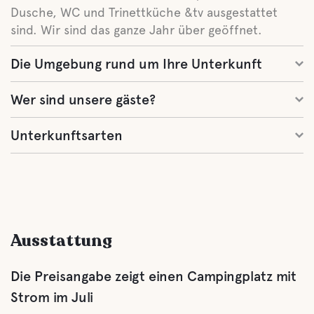
Dusche, WC und Trinettküche &tv ausgestattet
sind. Wir sind das ganze Jahr über geöffnet.
Die Umgebung rund um Ihre Unterkunft
Wer sind unsere gäste?
Unterkunftsarten
Ausstattung
Die Preisangabe zeigt einen Campingplatz mit
Strom im Juli