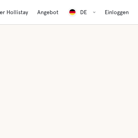
er Hollistay
Angebot
DE
Einloggen