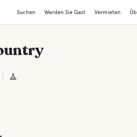
Suchen
Werden Sie Gast
Vermieten
Üb
ountry