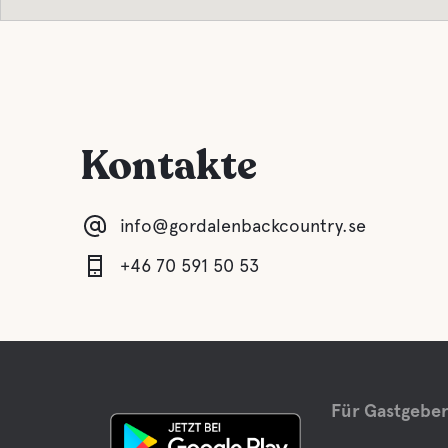
Kontakte
info@gordalenbackcountry.se
+46 70 591 50 53
Für Gastgebe