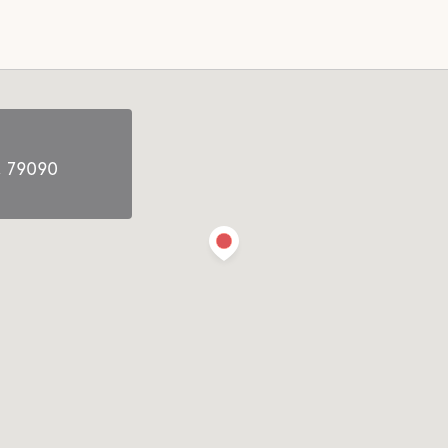
, 79090