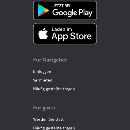
Fahrradverleih
Angeln
Wanderwege
Für Gastgeber
Rafting
Einloggen
Vermieten
Häufig gestellte fragen
Für gäste
Werden Sie Gast
Häufig gestellte fragen