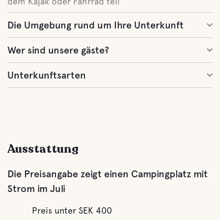
dem Kajak oder Fahrrad teil
Die Umgebung rund um Ihre Unterkunft
Wer sind unsere gäste?
Unterkunftsarten
Ausstattung
Die Preisangabe zeigt einen Campingplatz mit
Strom im Juli
Preis unter SEK 400