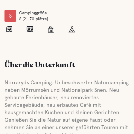
Campinggröße
S
S (21-70 plätze)
Über die Unterkunft
Norraryds Camping. Unbeschwerter Naturcamping
neben Mörrumsén und Nationalpark Snen. Neu
gebaute Ferienhäuser, neu renoviertes
Servicegebäude, neu erbautes Café mit
hausgemachten Kuchen und kleinen Gerichten.
Genießen Sie die Natur auf eigene Faust oder
nehmen Sie an einer unserer geführten Touren mit