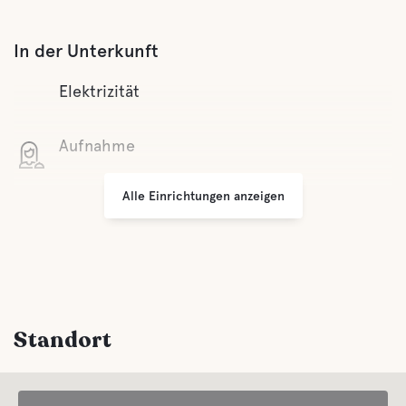
In der Unterkunft
Elektrizität
Aufnahme
Alle Einrichtungen anzeigen
WLAN
Grillplatz
Parken
Standort
Wäsche