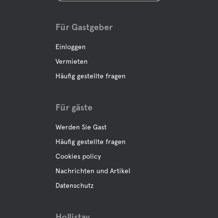
Für Gastgeber
Einloggen
Vermieten
Häufig gestellte fragen
Für gäste
Werden Sie Gast
Häufig gestellte fragen
Cookies policy
Nachrichten und Artikel
Datenschutz
Hollistay