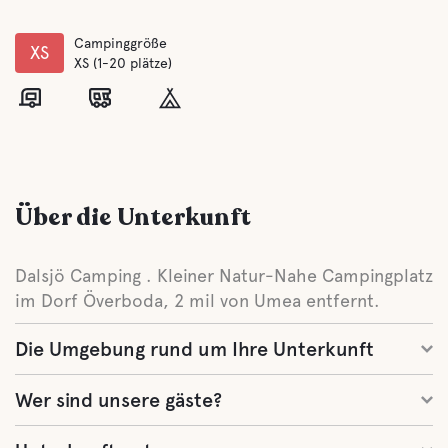
Campinggröße
XS
XS (1-20 plätze)
Über die Unterkunft
Dalsjö Camping . Kleiner Natur-Nahe Campingplatz
im Dorf Överboda, 2 mil von Umea entfernt.
Die Umgebung rund um Ihre Unterkunft
Wer sind unsere gäste?