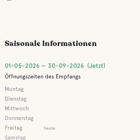
Angeln
Wanderwege
Saisonale Informationen
01-05-2026
30-09-2026
Jetzt
Öffnungszeiten des Empfangs
Montag
Dienstag
Mittwoch
Donnerstag
Freitag
heute
Samstag