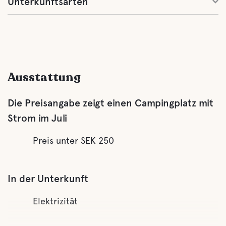
Unterkunftsarten
Ausstattung
Die Preisangabe zeigt einen Campingplatz mit
Strom im Juli
Preis unter SEK 250
In der Unterkunft
Elektrizität