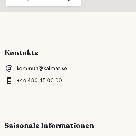
Kontakte
kommun@kalmar.se
+46 480 45 00 00
Saisonale Informationen