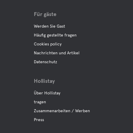
Für gäste
Werden Sie Gast
Häufig gestellte fragen
Cookies policy
Nachrichten und Artikel
Datenschutz
Hollistay
Über Hollistay
tragen
Zusammenarbeiten / Werben
Press