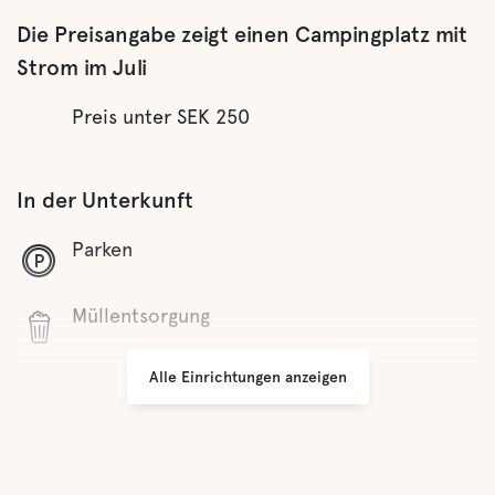
Die Preisangabe zeigt einen Campingplatz mit
Strom im Juli
Preis unter SEK 250
In der Unterkunft
Parken
Müllentsorgung
Alle Einrichtungen anzeigen
Komfort
Toilette