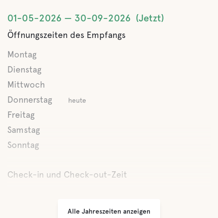
01-05-2026
30-09-2026
Jetzt
Öffnungszeiten des Empfangs
Montag
Dienstag
Mittwoch
Donnerstag
heute
Freitag
Samstag
Sonntag
Check-in und Check-out-Zeit
Alle Jahreszeiten anzeigen