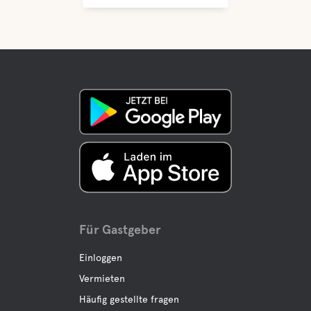
Für Gastgeber
Einloggen
Vermieten
Häufig gestellte fragen