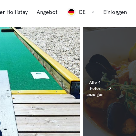
er Hollistay
Angebot
DE
Einloggen
Alle 4
Fotos
anzeigen