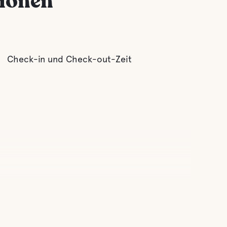
tionen
Check-in und Check-out-Zeit