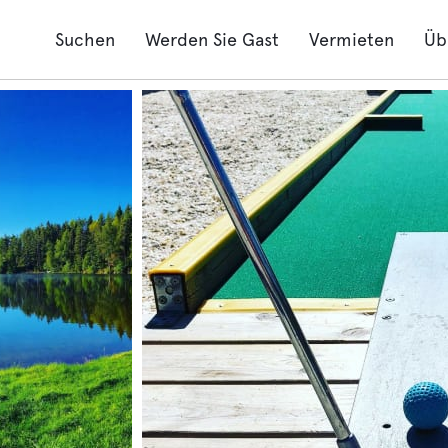
Suchen
Werden Sie Gast
Vermieten
Üb