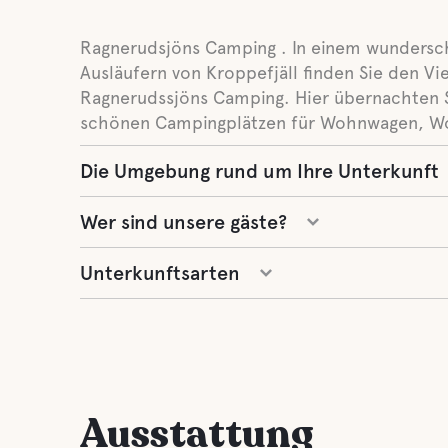
Ragnerudsjöns Camping . In einem wundersc
Ausläufern von Kroppefjäll finden Sie den V
Ragnerudssjöns Camping. Hier übernachten S
schönen Campingplätzen für Wohnwagen, W
Die Umgebung rund um Ihre Unterkunft
Wer sind unsere gäste?
Unterkunftsarten
Ausstattung