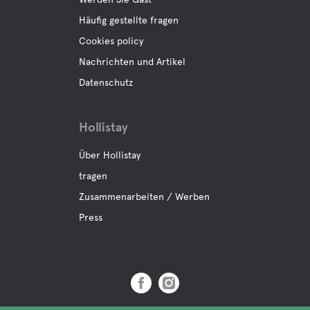
Häufig gestellte fragen
Cookies policy
Nachrichten und Artikel
Datenschutz
Hollistay
Über Hollistay
tragen
Zusammenarbeiten / Werben
Press