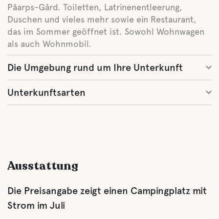
Påarps-Gård. Toiletten, Latrinenentleerung,
Duschen und vieles mehr sowie ein Restaurant,
das im Sommer geöffnet ist. Sowohl Wohnwagen
als auch Wohnmobil.
Die Umgebung rund um Ihre Unterkunft
Unterkunftsarten
Ausstattung
Die Preisangabe zeigt einen Campingplatz mit
Strom im Juli