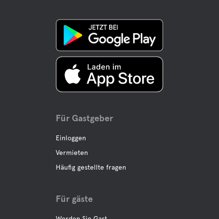
Für Gastgeber
Einloggen
Vermieten
Häufig gestellte fragen
Für gäste
Werden Sie Gast