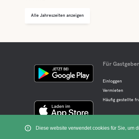
Alle Jahreszeiten anzeigen
Für Gastgebe
Einloggen
Vermieten
Häufig gestellte f
Diese website verwendet cookies für Sie, um d