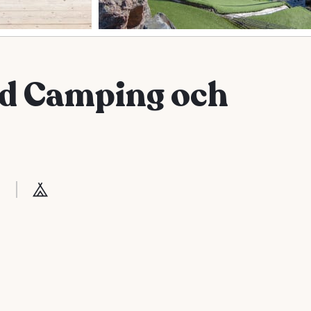
ad Camping och