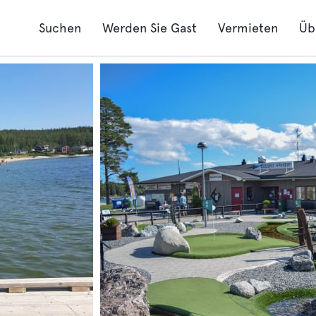
Suchen
Werden Sie Gast
Vermieten
Üb