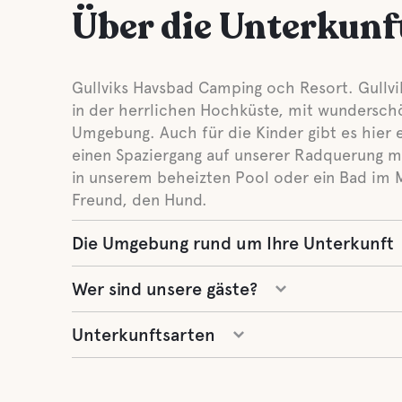
Über die Unterkunf
Gullviks Havsbad Camping och Resort. Gullvi
in der herrlichen Hochküste, mit wundersc
Umgebung. Auch für die Kinder gibt es hier 
einen Spaziergang auf unserer Radquerung 
in unserem beheizten Pool oder ein Bad im M
Freund, den Hund.
Die Umgebung rund um Ihre Unterkunft
Wer sind unsere gäste?
Unterkunftsarten