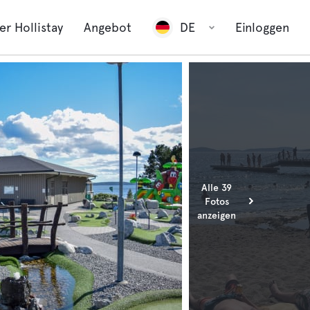
er Hollistay
Angebot
DE
Einloggen
Alle 39
Fotos
anzeigen