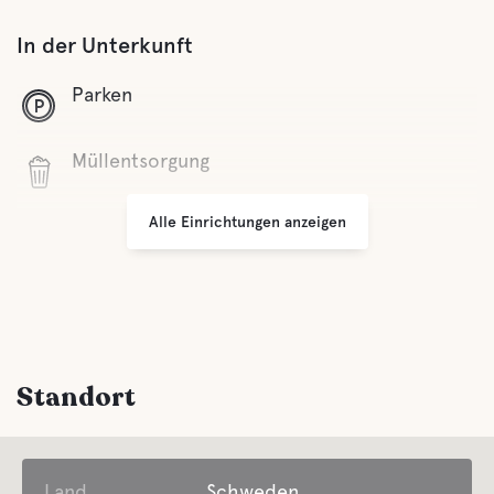
In der Unterkunft
Parken
Müllentsorgung
Alle Einrichtungen anzeigen
Komfort
Toilette
Standort
Land
Schweden