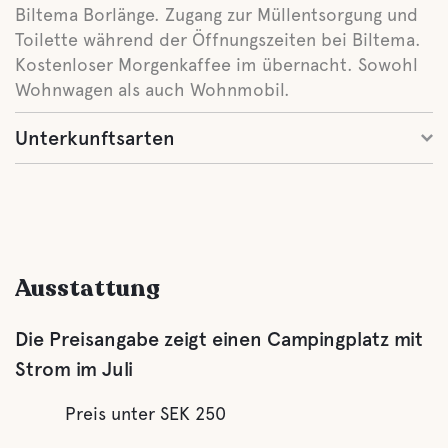
Biltema Borlänge. Zugang zur Müllentsorgung und
Toilette während der Öffnungszeiten bei Biltema.
Kostenloser Morgenkaffee im übernacht. Sowohl
Wohnwagen als auch Wohnmobil.
Unterkunftsarten
Ausstattung
Die Preisangabe zeigt einen Campingplatz mit
Strom im Juli
Preis unter SEK 250