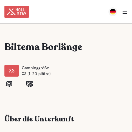
Biltema Borlänge
Campinggröße
XS
XS (1-20 plätze)
Über die Unterkunft