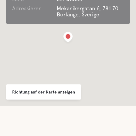
Adressieren
Mekanikergatan 6, 781 70
Borlänge, Sverige
Richtung auf der Karte anzeigen