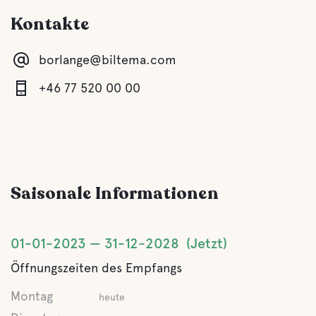
Kontakte
borlange@biltema.com
+46 77 520 00 00
Saisonale Informationen
01-01-2023
31-12-2028
Jetzt
Öffnungszeiten des Empfangs
Montag
heute