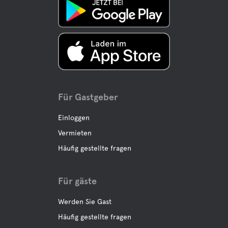
Für Gastgeber
Einloggen
Vermieten
Häufig gestellte fragen
Für gäste
Werden Sie Gast
Häufig gestellte fragen