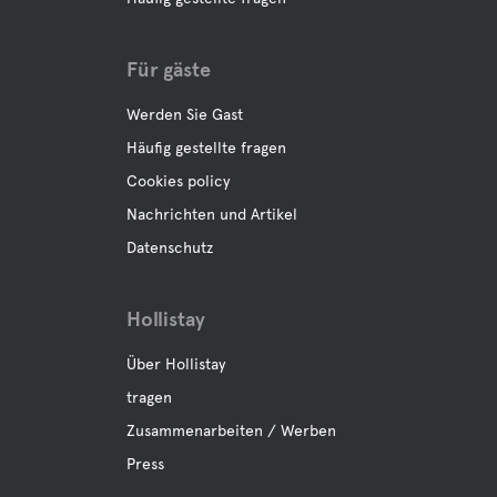
Für gäste
Werden Sie Gast
Häufig gestellte fragen
Cookies policy
Nachrichten und Artikel
Datenschutz
Hollistay
Über Hollistay
tragen
Zusammenarbeiten / Werben
Press