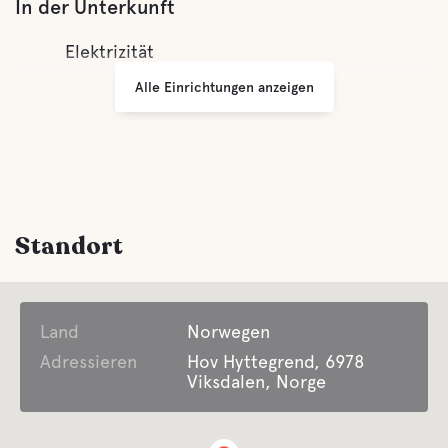
In der Unterkunft
Elektrizität
Alle Einrichtungen anzeigen
Standort
Land
Norwegen
Adressieren
Hov Hyttegrend, 6978
Viksdalen, Norge