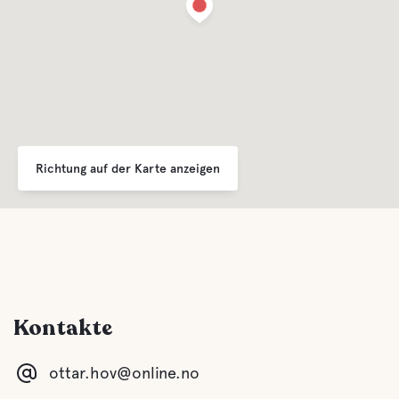
Richtung auf der Karte anzeigen
Kontakte
ottar.hov@online.no