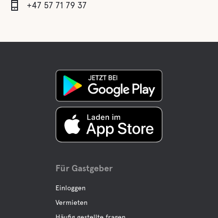
+47 57 71 79 37
Für Gastgeber
Einloggen
Vermieten
Häufig gestellte fragen