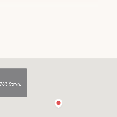
783 Stryn,