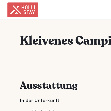
Kleivenes Camp
Ausstattung
In der Unterkunft