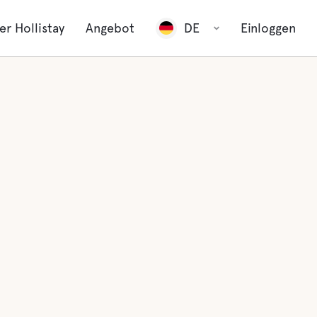
er Hollistay
Angebot
DE
Einloggen