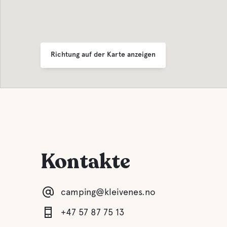
Richtung auf der Karte anzeigen
Kontakte
camping@kleivenes.no
+47 57 87 75 13