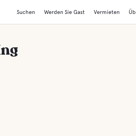
Suchen
Werden Sie Gast
Vermieten
Üb
ing