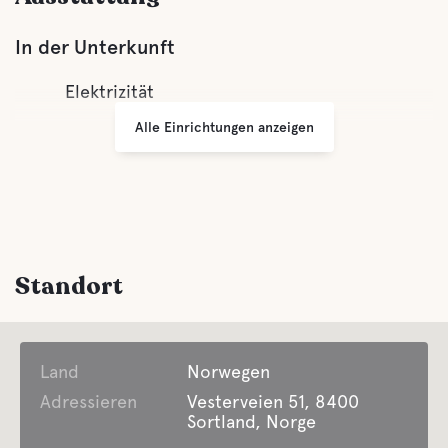
In der Unterkunft
Elektrizität
Alle Einrichtungen anzeigen
Standort
Land
Norwegen
Adressieren
Vesterveien 51, 8400
Sortland, Norge