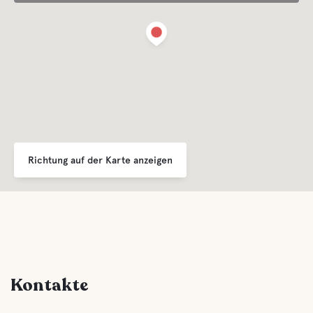
Richtung auf der Karte anzeigen
Kontakte