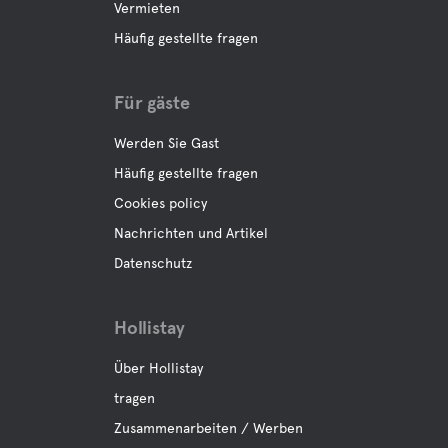
Vermieten
Häufig gestellte fragen
Für gäste
Werden Sie Gast
Häufig gestellte fragen
Cookies policy
Nachrichten und Artikel
Datenschutz
Hollistay
Über Hollistay
tragen
Zusammenarbeiten / Werben