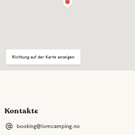
Richtung auf der Karte anzeigen
Kontakte
booking@lomcamping.no