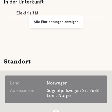
In der Unterkunft
Elektrizität
Alle Einrichtungen anzeigen
Standort
Land
Norwegen
Adressieren
Sognefjellsvegen 27, 2686
Lom, Norge