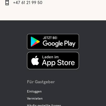
+47 61 21 99 50
Für Gastgeber
Einloggen
Vermieten
Häufig gestellte fragen