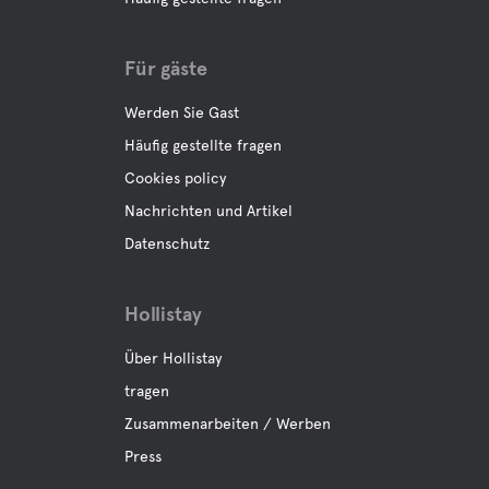
Für gäste
Werden Sie Gast
Häufig gestellte fragen
Cookies policy
Nachrichten und Artikel
Datenschutz
Hollistay
Über Hollistay
tragen
Zusammenarbeiten / Werben
Press