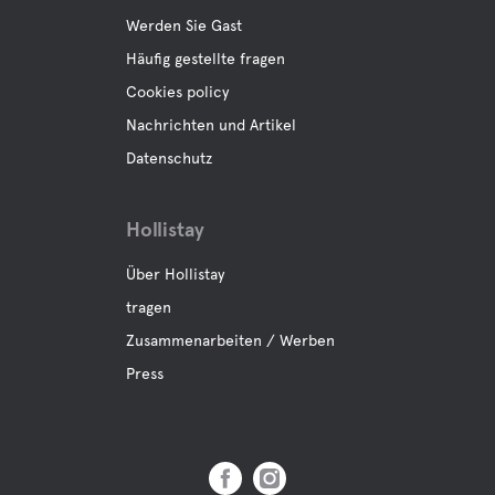
Werden Sie Gast
Häufig gestellte fragen
Cookies policy
Nachrichten und Artikel
Datenschutz
Hollistay
Über Hollistay
tragen
Zusammenarbeiten / Werben
Press