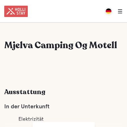
Mjelva Camping Og Motell
Ausstattung
In der Unterkunft
Elektrizität