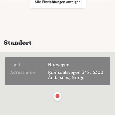
Alle Einrichtungen anzeigen
Standort
Land
Norwegen
Adressieren
Romsdalsvegen 342, 6300
Åndalsnes, Norge