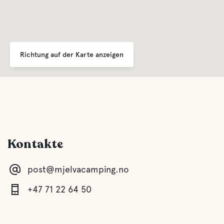
Richtung auf der Karte anzeigen
Kontakte
post@mjelvacamping.no
+47 71 22 64 50