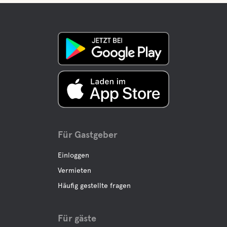
Für Gastgeber
Einloggen
Vermieten
Häufig gestellte fragen
Für gäste