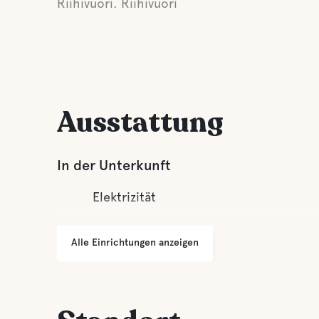
Riihivuori. Riihivuori
Ausstattung
In der Unterkunft
Elektrizität
Alle Einrichtungen anzeigen