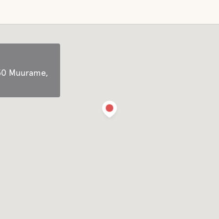
950 Muurame,