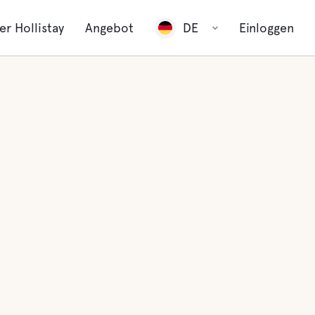
er Hollistay
Angebot
DE
Einloggen