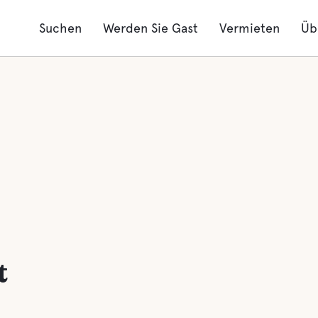
Suchen
Werden Sie Gast
Vermieten
Üb
t