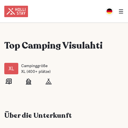
Top Camping Visulahti
Campinggröße
XL
XL (400+ plätze)
Über die Unterkunft