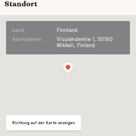
Standort
Land
Finnland
Adressieren
Visulahdentie 1, 50180
Mikkeli, Finland
Richtung auf der Karte anzeigen