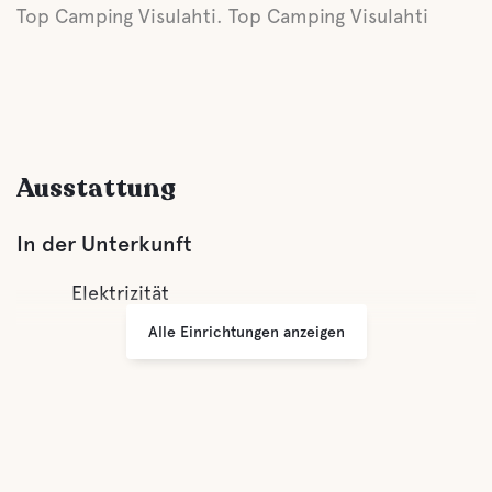
Top Camping Visulahti. Top Camping Visulahti
Ausstattung
In der Unterkunft
Elektrizität
Alle Einrichtungen anzeigen