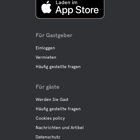
Für Gastgeber
Einloggen
Vermieten
Häufig gestellte fragen
Für gäste
Werden Sie Gast
Häufig gestellte fragen
Cookies policy
Nachrichten und Artikel
Datenschutz