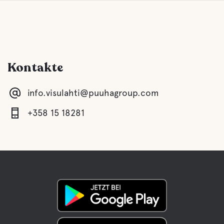
Kontakte
info.visulahti@puuhagroup.com
+358 15 18281