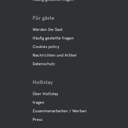
Für gäste
Werden Sie Gast
Häufig gestellte fragen
Cookies policy
Nachrichten und Artikel
Datenschutz
Hollistay
Über Hollistay
tragen
Zusammenarbeiten / Werben
Press