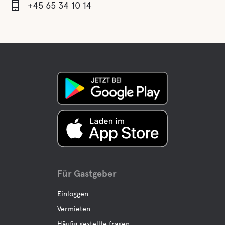
+45 65 34 10 14
Für Gastgeber
Einloggen
Vermieten
Häufig gestellte fragen