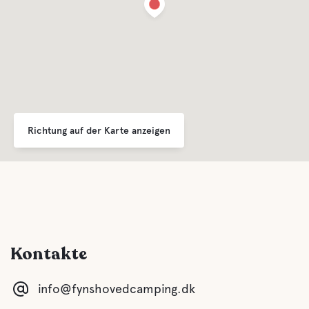
Richtung auf der Karte anzeigen
Kontakte
info@fynshovedcamping.dk