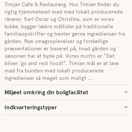
Timjan Cafe & Restaurang. Hos Timian finder du
rigtig hjemmelavet mad med lokalt producerede
råvarer. Karl Oscar og Christina, som er vores
kokke, bygger lækre måltider på traditionelle
familieopskrifter og henter gerne ingredienser fra
gården. Nye smagsoplevelser og forskellige
præsentationer er baseret på, hvad gården og
sæsonen har at byde på. Vores motto er "Det
bliver 'go and redi food!". Timian mål er at lave
mad fra bunden med lokalt producerede
ingredienser så meget som muligt ...
Miljøet omkring din boligfacilitet
Indkvarteringstyper