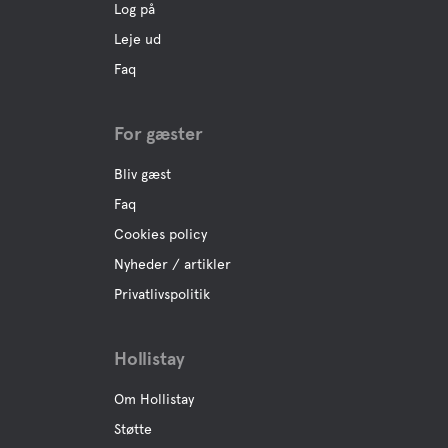
Log på
Leje ud
Faq
For gæster
Bliv gæst
Faq
Cookies policy
Nyheder / artikler
Privatlivspolitik
Hollistay
Om Hollistay
Støtte