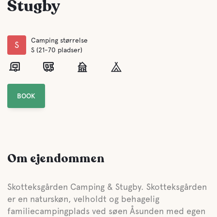
Stugby
Camping størrelse
S
S (21-70 pladser)
BOOK
Om ejendommen
Skotteksgården Camping & Stugby. Skotteksgården
er en naturskøn, velholdt og behagelig
familiecampingplads ved søen Åsunden med egen