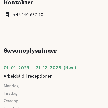
Kontakter
+46 140 687 90
Sæsonoplysninger
01-01-2023
31-12-2028
Nwo
Arbejdstid i receptionen
Mandag
Tirsdag
Onsdag