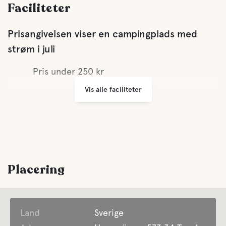
Faciliteter
Prisangivelsen viser en campingplads med
strøm i juli
Pris under 250 kr
Vis alle faciliteter
Placering
Land
Sverige