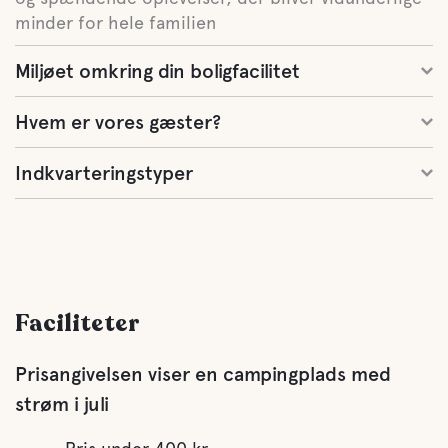
minder for hele familien
Miljøet omkring din boligfacilitet
Hvem er vores gæster?
Indkvarteringstyper
Faciliteter
Prisangivelsen viser en campingplads med
strøm i juli