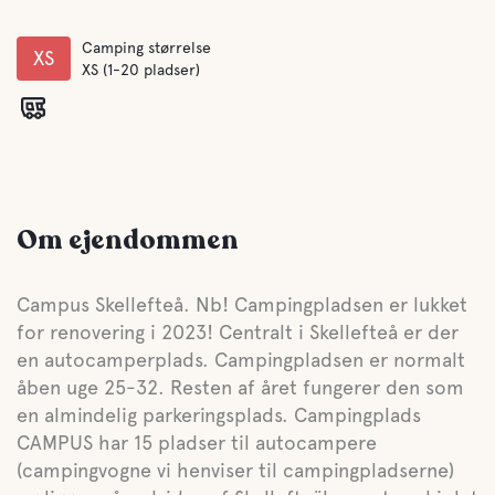
Camping størrelse
XS
XS (1-20 pladser)
Om ejendommen
Campus Skellefteå. Nb! Campingpladsen er lukket
for renovering i 2023! Centralt i Skellefteå er der
en autocamperplads. Campingpladsen er normalt
åben uge 25-32. Resten af året fungerer den som
en almindelig parkeringsplads. Campingplads
CAMPUS har 15 pladser til autocampere
(campingvogne vi henviser til campingpladserne)