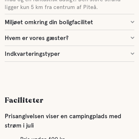
ligger kun 5 km fra centrum af Piteå.
Miljøet omkring din boligfacilitet
Hvem er vores gæster?
Indkvarteringstyper
Faciliteter
Prisangivelsen viser en campingplads med
strøm i juli