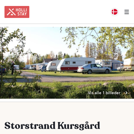
Vis alle 1 billeder
Storstrand Kursgård