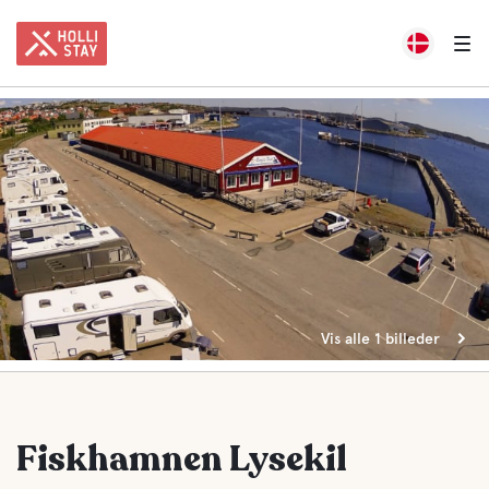
Vis alle 1 billeder
Fiskhamnen Lysekil