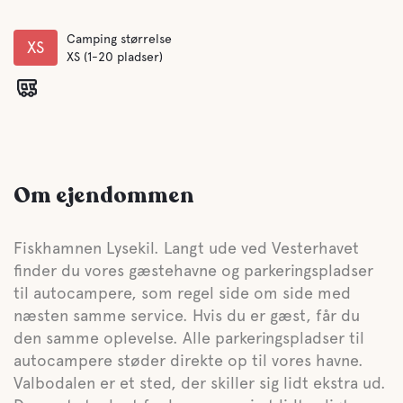
Camping størrelse
XS
XS (1-20 pladser)
Om ejendommen
Fiskhamnen Lysekil. Langt ude ved Vesterhavet
finder du vores gæstehavne og parkeringspladser
til autocampere, som regel side om side med
næsten samme service. Hvis du er gæst, får du
den samme oplevelse. Alle parkeringspladser til
autocampere støder direkte op til vores havne.
Valbodalen er et sted, der skiller sig lidt ekstra ud.