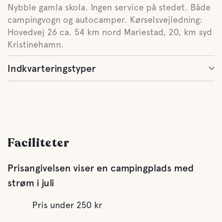
Nybble gamla skola. Ingen service på stedet. Både
campingvogn og autocamper. Kørselsvejledning:
Hovedvej 26 ca. 54 km nord Mariestad, 20, km syd
Kristinehamn.
Indkvarteringstyper
Faciliteter
Prisangivelsen viser en campingplads med
strøm i juli
Pris under 250 kr