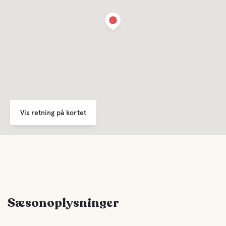
Vis retning på kortet
Sæsonoplysninger