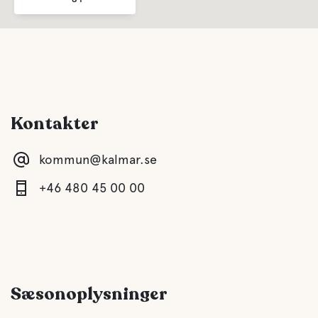
Kontakter
kommun@kalmar.se
+46 480 45 00 00
Sæsonoplysninger