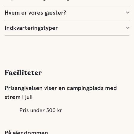
Hvem er vores gæster?
Indkvarteringstyper
Faciliteter
Prisangivelsen viser en campingplads med
strøm i juli
Pris under 500 kr
På ejendommen