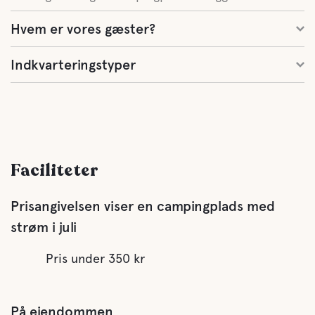
Hvem er vores gæster?
Indkvarteringstyper
Faciliteter
Prisangivelsen viser en campingplads med
strøm i juli
Pris under 350 kr
På ejendommen