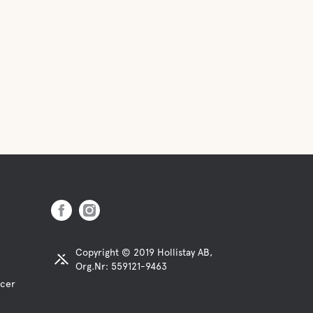
Copyright © 2019 Hollistay AB,
Org.Nr: 559121-9463
ncer