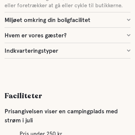
eller foretrækker at gå eller cykle til butikkerne.
Miljøet omkring din boligfacilitet
Hvem er vores gæster?
Indkvarteringstyper
Faciliteter
Prisangivelsen viser en campingplads med
strøm i juli
Pris under 250 kr