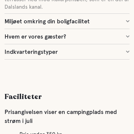
Dalslands kanal.
Miljøet omkring din boligfacilitet
Hvem er vores gæster?
Indkvarteringstyper
Faciliteter
Prisangivelsen viser en campingplads med
strøm i juli