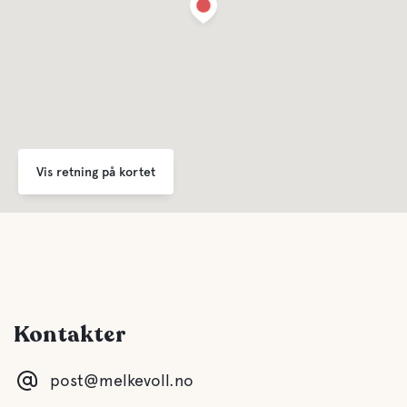
Vis retning på kortet
Kontakter
post@melkevoll.no