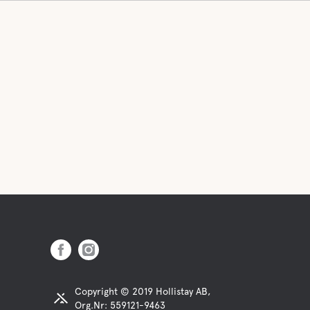
Copyright © 2019 Hollistay AB,
Org.Nr: 559121-9463