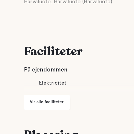
Harvaluoto. Harvaluoto (Harvaluoto)
Faciliteter
På ejendommen
Elektricitet
Vis alle faciliteter