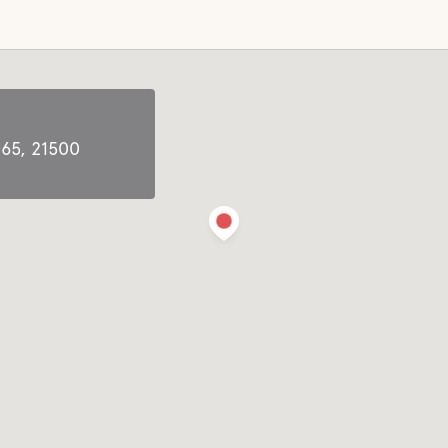
 65, 21500