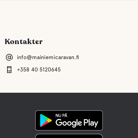
Kontakter
info@mainiemicaravan.fi
+358 40 5120645