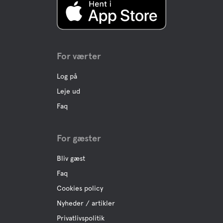
For værter
Log på
Leje ud
Faq
For gæster
Bliv gæst
Faq
Cookies policy
Nyheder / artikler
Privatlivspolitik