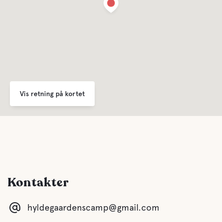
Vis retning på kortet
Kontakter
hyldegaardenscamp@gmail.com