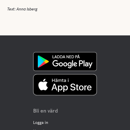
Text: Anna Isberg
Bli en värd
Logga in