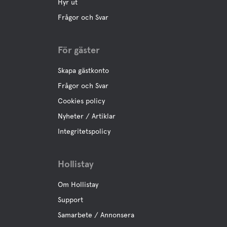
Hyr ut
Frågor och Svar
För gäster
Skapa gästkonto
Frågor och Svar
Cookies policy
Nyheter / Artiklar
Integritetspolicy
Hollistay
Om Hollistay
Support
Samarbete / Annonsera