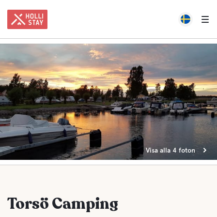
Visa alla 4 foton
Torsö Camping