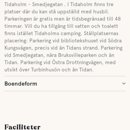
Tidaholm - Smedjegatan . I Tidaholm finns tre
platser där du kan stå uppställd med husbil.
Parkeringen är gratis men är tidsbegränsad till 48
timmar. Vill du ha tillgång till vatten och toalett
finns istället Tidaholms camping. Ställplatsernas
placering: Parkering vid bibliotekshuset vid Södra
Kungsvägen, precis vid ån Tidans strand. Parkering
vid Smedjegatan, nära Bruksvilleparken och ån
Tidan. Parkering vid Östra Drottningvägen, med
utsikt över Turbinhusön och ån Tidan.
Boendeform
Faciliteter