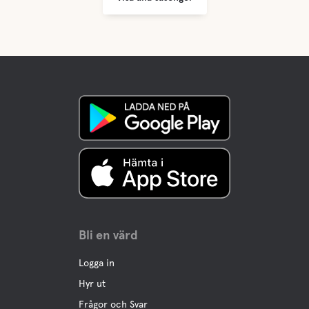
Bli en värd
Logga in
Hyr ut
Frågor och Svar