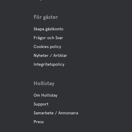
För gäster
Skapa gästkonto
Frågor och Svar
Cookies policy
Nyheter / Artiklar
Integritetspolicy
Hollistay
Om Hollistay
Support
Samarbete / Annonsera
Press