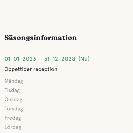
Säsongsinformation
01-01-2023
31-12-2028
Nu
Öppettider reception
Måndag
Tisdag
Onsdag
Torsdag
Fredag
Lördag