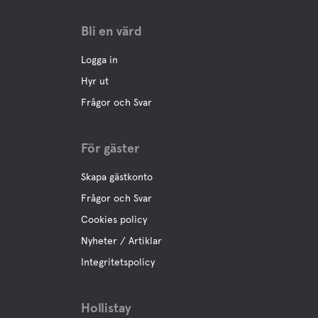
Bli en värd
Logga in
Hyr ut
Frågor och Svar
För gäster
Skapa gästkonto
Frågor och Svar
Cookies policy
Nyheter / Artiklar
Integritetspolicy
Hollistay