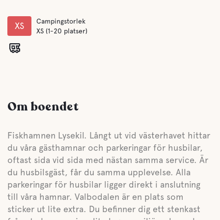
Campingstorlek
XS
XS (1-20 platser)
Om boendet
Fiskhamnen Lysekil. Långt ut vid västerhavet hittar
du våra gästhamnar och parkeringar för husbilar,
oftast sida vid sida med nästan samma service. Är
du husbilsgäst, får du samma upplevelse. Alla
parkeringar för husbilar ligger direkt i anslutning
till våra hamnar. Valbodalen är en plats som
sticker ut lite extra. Du befinner dig ett stenkast