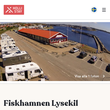
Visa alla 1 foton
Fiskhamnen Lysekil