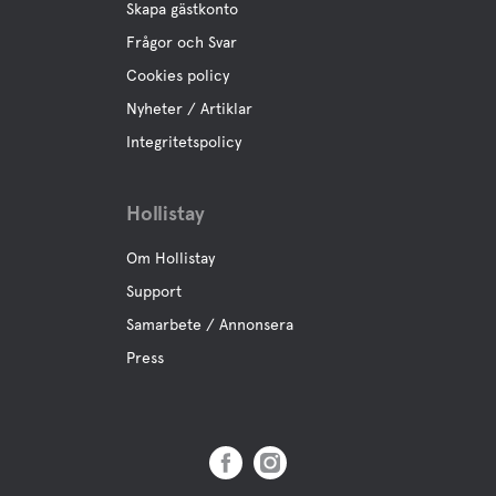
Skapa gästkonto
Frågor och Svar
Cookies policy
Nyheter / Artiklar
Integritetspolicy
Hollistay
Om Hollistay
Support
Samarbete / Annonsera
Press