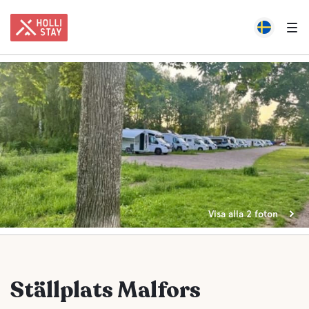
Visa alla 2 foton
Ställplats Malfors