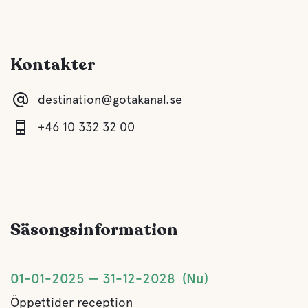
Kontakter
destination@gotakanal.se
+46 10 332 32 00
Säsongsinformation
01-01-2025
31-12-2028
Nu
Öppettider reception