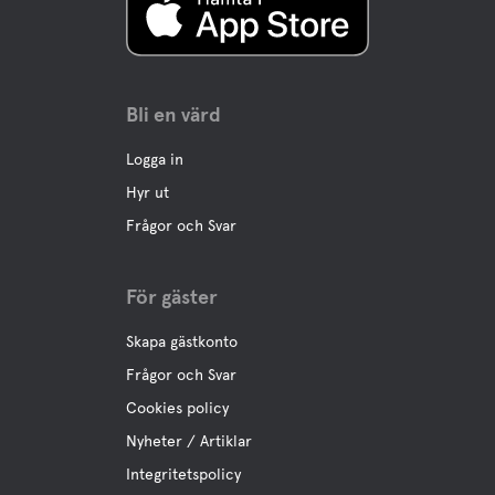
Bli en värd
Logga in
Hyr ut
Frågor och Svar
För gäster
Skapa gästkonto
Frågor och Svar
Cookies policy
Nyheter / Artiklar
Integritetspolicy