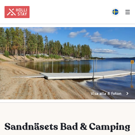
Visa alla 4 foton
Sandnäsets Bad & Camping